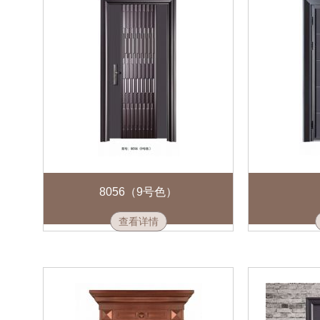
8056（9号色）
查看详情