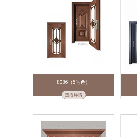
8036（5号色）
查看详情