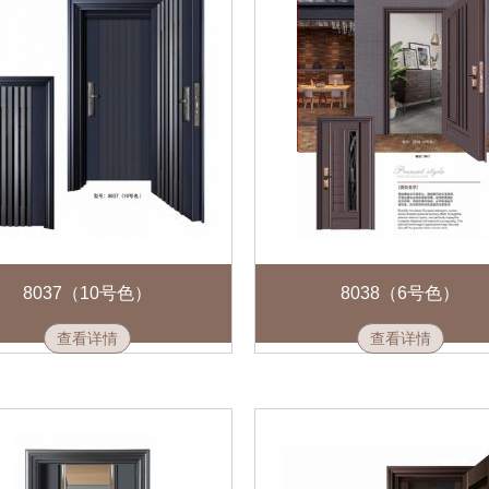
8037（10号色）
8038（6号色）
查看详情
查看详情