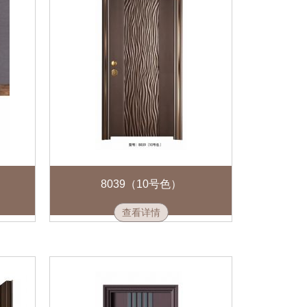
8039（10号色）
查看详情