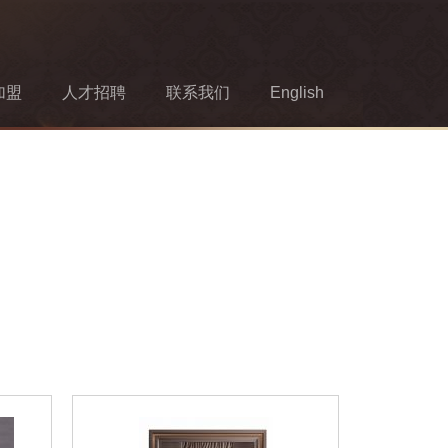
加盟
人才招聘
联系我们
English