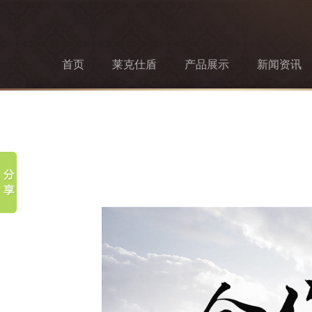
首页
莱克仕盾
产品展示
新闻资讯