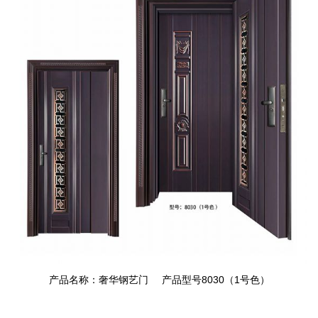
产品名称：奢华钢艺门
产品型号8030（1号色）