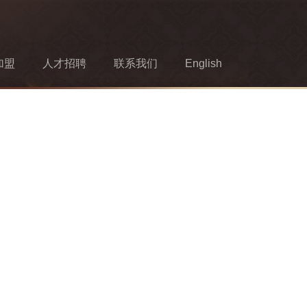
加盟
人才招聘
联系我们
English