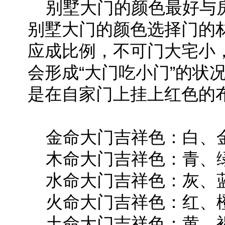
别墅大门的颜色最好与房
别墅大门的颜色选择门的
应成比例，不可门大宅小
会形成“大门吃小门”的状
是在自家门上挂上红色的
金命大门吉祥色：白、金
木命大门吉祥色：青、绿
水命大门吉祥色：灰、蓝
火命大门吉祥色：红、橙
土命大门吉祥色：黄、