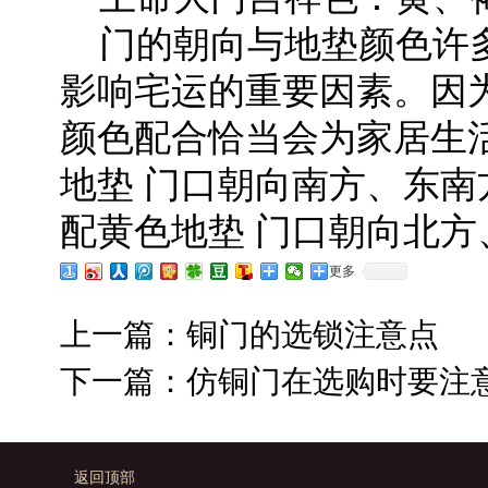
门的朝向与地垫颜色许多
影响宅运的重要因素。因
颜色配合恰当会为家居生
地垫 门口朝向南方、东南
配黄色地垫 门口朝向北
更多
上一篇：
铜门的选锁注意点
下一篇：
仿铜门在选购时要注
返回顶部