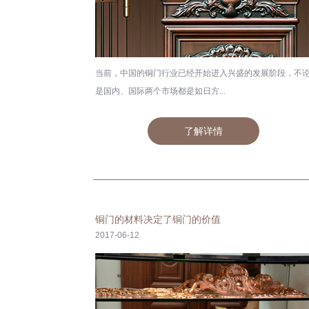
当前，中国的铜门行业已经开始进入兴盛的发展阶段，不
是国内、国际两个市场都是如日方...
了解详情
铜门的材料决定了铜门的价值
2017-06-12