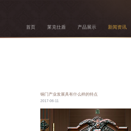
首页
莱克仕盾
产品展示
新闻资讯
铜门产业发展具有什么样的特点
2017-06-11